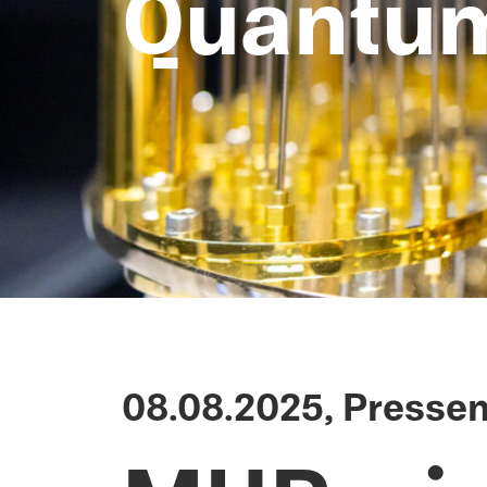
Quantu
08.08.2025, Pressem