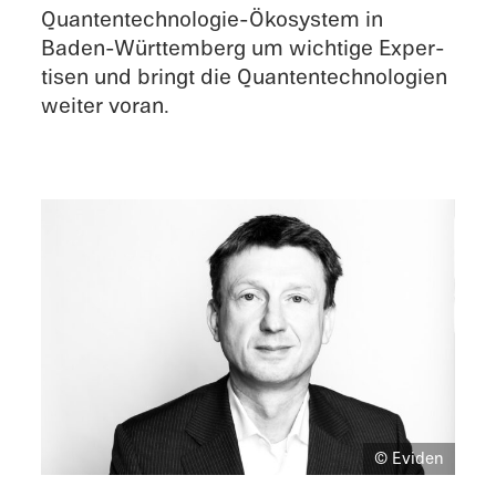
Quantentechnologie-Ökosystem in
Baden-Württemberg um wichtige Exper­
tisen und bringt die Quanten­technologien
weiter voran.
© Eviden